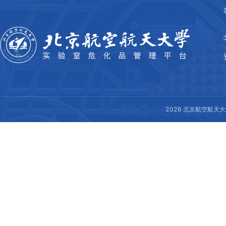
2026
北京航空航天大学资