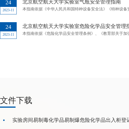
北京航空航天大学实验室气瓶安全管理指南
24
2023-11
北京航空航天大学实验室危险化学品安全管理
24
2023-11
文件下载
实验房间易制毒化学品易制爆危险化学品出入柜登记