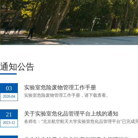
通知公告
实验室危险废物管理工作手册
03
实验室危险废物管理工作手册，请下载查看。
2026-04
关于实验室危化品管理平台上线的通知
21
2023-12