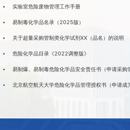
实验室危险废物管理工作手册
易制毒化学品名录（2025版）
关于超量采购管制类化学试剂XX（品名）的说明
危险化学品目录《2022调整版》
易制爆、易制毒危险化学品安全责任书（申请采购
北京航空航天大学危险化学品管理授权书（申请成